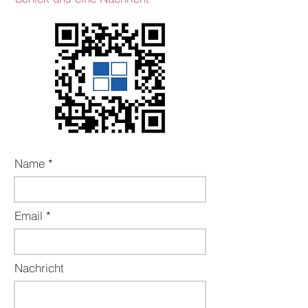
Name
Email
Nachricht