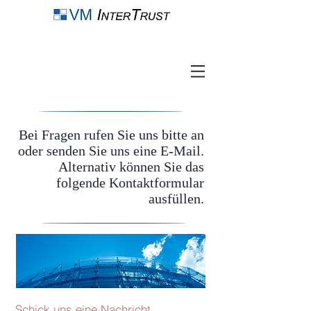
Bei Fragen rufen Sie uns bitte an
oder senden Sie uns eine E-Mail.
Alternativ können Sie das
folgende Kontaktformular
ausfüllen.
Schick uns eine Nachricht